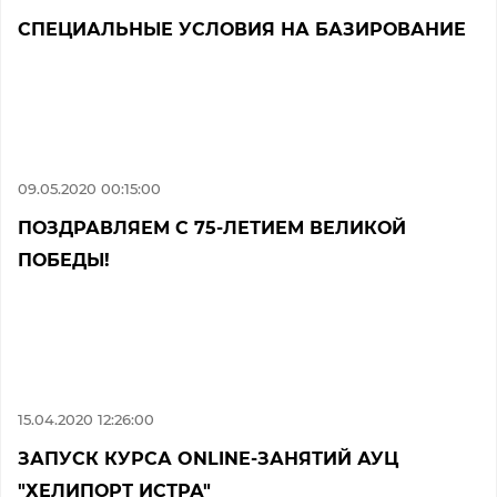
СПЕЦИАЛЬНЫЕ УСЛОВИЯ НА БАЗИРОВАНИЕ
09.05.2020 00:15:00
ПОЗДРАВЛЯЕМ С 75-ЛЕТИЕМ ВЕЛИКОЙ
ПОБЕДЫ!
15.04.2020 12:26:00
ЗАПУСК КУРСА ONLINE-ЗАНЯТИЙ АУЦ
"ХЕЛИПОРТ ИСТРА"