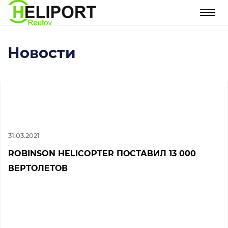
Новости
31.03.2021
ROBINSON HELICOPTER ПОСТАВИЛ 13 000
ВЕРТОЛЕТОВ