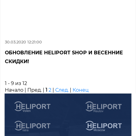
30.03.2020 12:21:00
ОБНОВЛЕНИЕ HELIPORT SHOP И ВЕСЕННИЕ
СКИДКИ!
1 - 9 из 12
Начало | Пред. |
1
2
|
След.
|
Конец