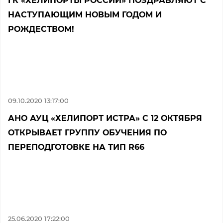
ГК «ХЕЛИПОРТЫ РОССИИ» ПОЗДРАВЛЯЮТ С
НАСТУПАЮЩИМ НОВЫМ ГОДОМ И
РОЖДЕСТВОМ!
09.10.2020 13:17:00
АНО АУЦ «ХЕЛИПОРТ ИСТРА» С 12 ОКТЯБРЯ
ОТКРЫВАЕТ ГРУППУ ОБУЧЕНИЯ ПО
ПЕРЕПОДГОТОВКЕ НА ТИП R66
25.06.2020 17:22:00