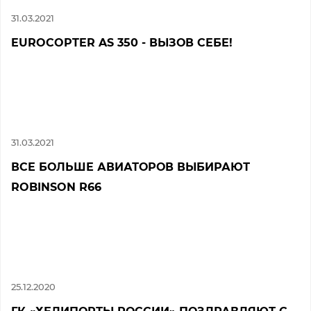
31.03.2021
EUROCOPTER AS 350 - ВЫЗОВ СЕБЕ!
31.03.2021
ВСЕ БОЛЬШЕ АВИАТОРОВ ВЫБИРАЮТ
ROBINSON R66
25.12.2020